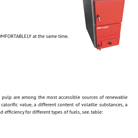
 COMFORTABLELY at the same time.
od pulp are among the most accessible sources of renewable
alorific value, a different content of volatile substances, a
fficiency for different types of fuels, see. table: