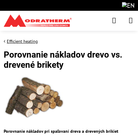
Efficient heating
Porovnanie nákladov drevo vs.
drevené brikety
Porovnanie nákladov pri spaľovaní dreva a drevených brikiet