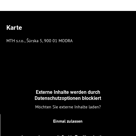
Karte
MTH s.r.o., Šúrska 5, 900 01 MODRA
Externe Inhalte werden durch
Datenschutzoptionen blockiert
Möchten Sie externe Inhalte laden?
Einmal zulassen