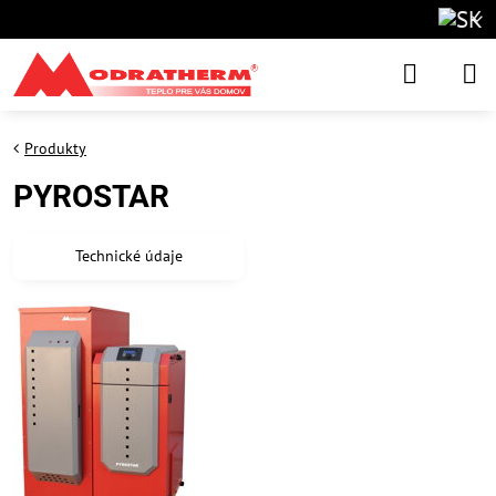
Produkty
PYROSTAR
Technické údaje