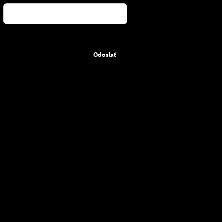
Odoslať