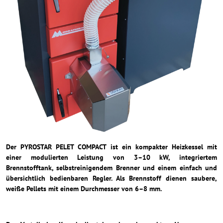
Der PYROSTAR PELET COMPACT ist ein kompakter Heizkessel mit
einer modulierten Leistung von 3–10 kW, integriertem
Brennstofftank, selbstreinigendem Brenner und einem einfach und
übersichtlich bedienbaren Regler. Als Brennstoff dienen saubere,
weiße Pellets mit einem Durchmesser von 6–8 mm.