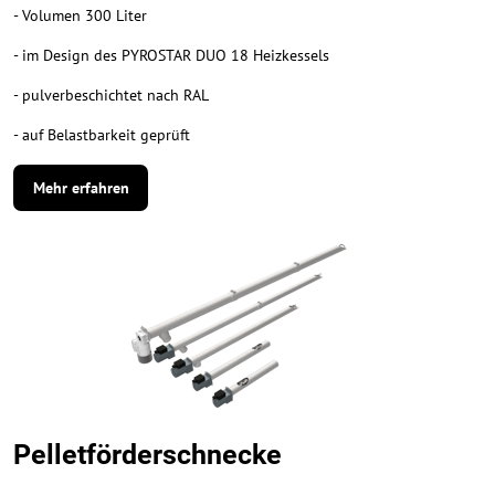
- Volumen 300 Liter
- im Design des PYROSTAR DUO 18 Heizkessels
- pulverbeschichtet nach RAL
- auf Belastbarkeit geprüft
Mehr erfahren
Pelletförderschnecke