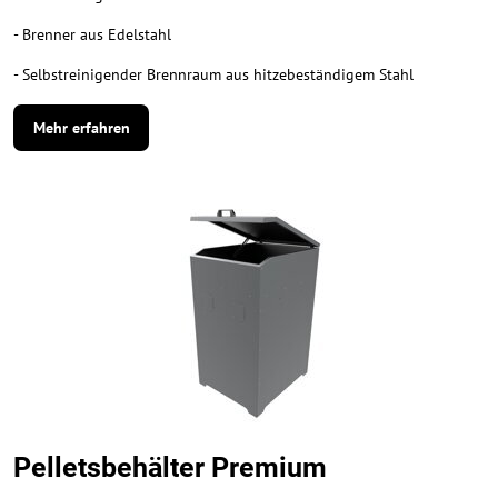
- Brenner aus Edelstahl
- Selbstreinigender Brennraum aus hitzebeständigem Stahl
Mehr erfahren
Pelletsbehälter Premium