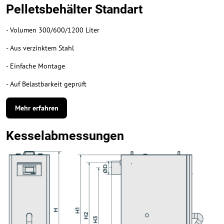
Pelletsbehälter Standart
- Volumen 300/600/1200 Liter
- Aus verzinktem Stahl
- Einfache Montage
- Auf Belastbarkeit geprüft
Mehr erfahren
Kesselabmessungen