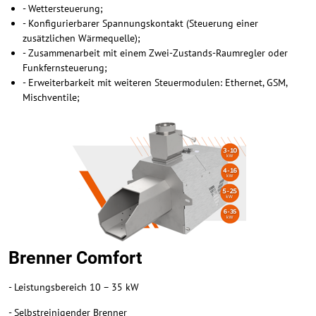
- Wettersteuerung;
- Konfigurierbarer Spannungskontakt (Steuerung einer
zusätzlichen Wärmequelle);
- Zusammenarbeit mit einem Zwei-Zustands-Raumregler oder
Funkfernsteuerung;
- Erweiterbarkeit mit weiteren Steuermodulen: Ethernet, GSM,
Mischventile;
Brenner Comfort
- Leistungsbereich 10 – 35 kW
- Selbstreinigender Brenner