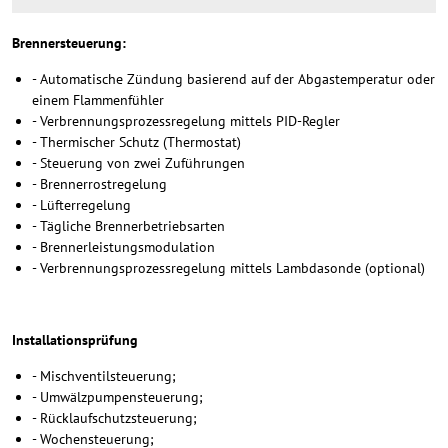
Brennersteuerung:
- Automatische Zündung basierend auf der Abgastemperatur oder
einem Flammenfühler
- Verbrennungsprozessregelung mittels PID-Regler
- Thermischer Schutz (Thermostat)
- Steuerung von zwei Zuführungen
- Brennerrostregelung
- Lüfterregelung
- Tägliche Brennerbetriebsarten
- Brennerleistungsmodulation
- Verbrennungsprozessregelung mittels Lambdasonde (optional)
Installationsprüfung
- Mischventilsteuerung;
- Umwälzpumpensteuerung;
- Rücklaufschutzsteuerung;
- Wochensteuerung;