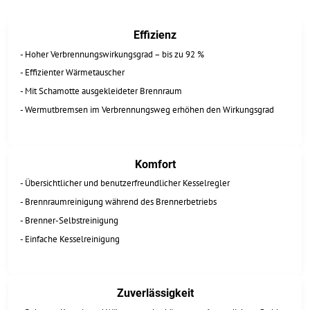
Effizienz
- Hoher Verbrennungswirkungsgrad – bis zu 92 %
- Effizienter Wärmetauscher
- Mit Schamotte ausgekleideter Brennraum
- Wermutbremsen im Verbrennungsweg erhöhen den Wirkungsgrad
Komfort
- Übersichtlicher und benutzerfreundlicher Kesselregler
- Brennraumreinigung während des Brennerbetriebs
- Brenner-Selbstreinigung
- Einfache Kesselreinigung
Zuverlässigkeit