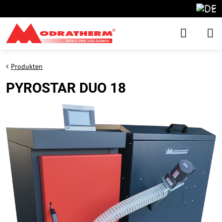
Produkten
PYROSTAR DUO 18