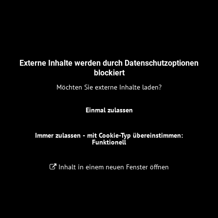
Externe Inhalte werden durch Datenschutzoptionen
blockiert
Möchten Sie externe Inhalte laden?
Einmal zulassen
Immer zulassen - mit Cookie-Typ übereinstimmen:
Funktionell
Inhalt in einem neuen Fenster öffnen