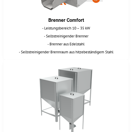
Brenner Comfort
- Leistungsbereich 10 – 35 kW
- Selbstreinigender Brenner
- Brenner aus Edelstahl
- Selbstreinigender Brennraum aus hitzebeständigem Stahl