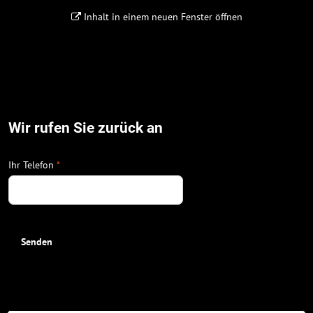
Inhalt in einem neuen Fenster öffnen
Wir rufen Sie zurück an
Ihr Telefon
*
Senden