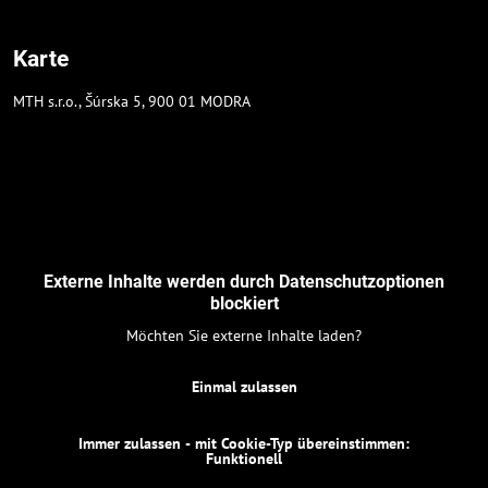
Karte
MTH s.r.o., Šúrska 5, 900 01 MODRA
Externe Inhalte werden durch Datenschutzoptionen
blockiert
Möchten Sie externe Inhalte laden?
Einmal zulassen
Immer zulassen - mit Cookie-Typ übereinstimmen:
Funktionell