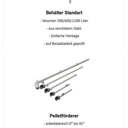
Behälter Standart
- Volumen 300/600/1200 Liter
- Aus verzinktem Stahl
- Einfache Montage
- Auf Belastbarkeit geprüft
Pelletförderer
- Arbeitsbereich 0° bis 45°