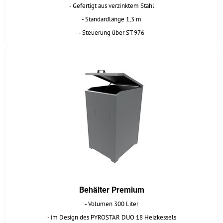
- Gefertigt aus verzinktem Stahl
- Standardlänge 1,3 m
- Steuerung über ST 976
Behälter Premium
- Volumen 300 Liter
- im Design des PYROSTAR DUO 18 Heizkessels