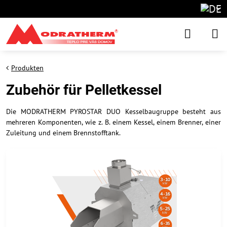
Produkten
Zubehör für Pelletkessel
Die MODRATHERM PYROSTAR DUO Kesselbaugruppe besteht aus
mehreren Komponenten, wie z. B. einem Kessel, einem Brenner, einer
Zuleitung und einem Brennstofftank.