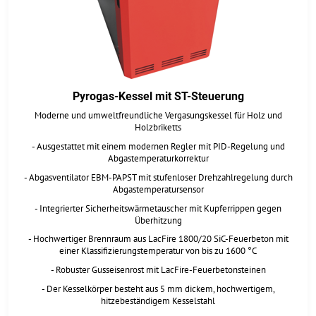
Pyrogas-Kessel mit ST-Steuerung
Moderne und umweltfreundliche Vergasungskessel für Holz und
Holzbriketts
- Ausgestattet mit einem modernen Regler mit PID-Regelung und
Abgastemperaturkorrektur
- Abgasventilator EBM-PAPST mit stufenloser Drehzahlregelung durch
Abgastemperatursensor
- Integrierter Sicherheitswärmetauscher mit Kupferrippen gegen
Überhitzung
- Hochwertiger Brennraum aus LacFire 1800/20 SiC-Feuerbeton mit
einer Klassifizierungstemperatur von bis zu 1600 °C
- Robuster Gusseisenrost mit LacFire-Feuerbetonsteinen
- Der Kesselkörper besteht aus 5 mm dickem, hochwertigem,
hitzebeständigem Kesselstahl