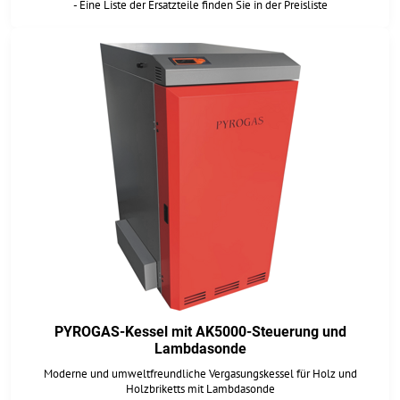
- Eine Liste der Ersatzteile finden Sie in der Preisliste
PYROGAS-Kessel mit AK5000-Steuerung und
Lambdasonde
Moderne und umweltfreundliche Vergasungskessel für Holz und
Holzbriketts mit Lambdasonde