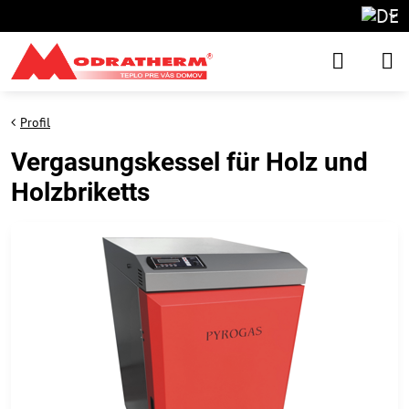
Profil
Vergasungskessel für Holz und
Holzbriketts