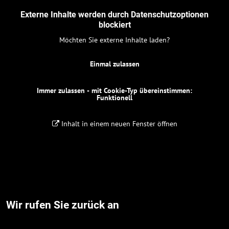
Externe Inhalte werden durch Datenschutzoptionen
blockiert
Möchten Sie externe Inhalte laden?
Einmal zulassen
Immer zulassen - mit Cookie-Typ übereinstimmen:
Funktionell
Inhalt in einem neuen Fenster öffnen
Wir rufen Sie zurück an