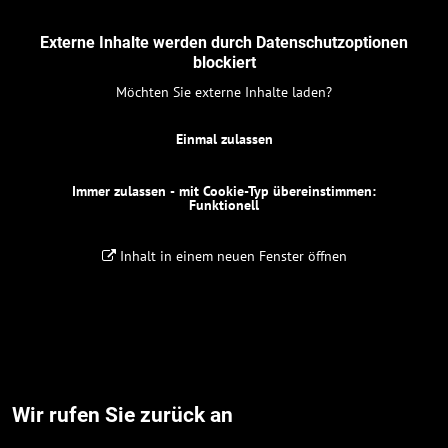
Externe Inhalte werden durch Datenschutzoptionen
blockiert
Möchten Sie externe Inhalte laden?
Einmal zulassen
Immer zulassen - mit Cookie-Typ übereinstimmen:
Funktionell
Inhalt in einem neuen Fenster öffnen
Wir rufen Sie zurück an