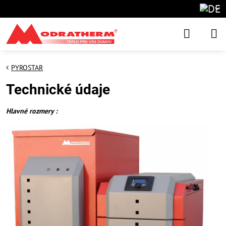
PYROSTAR
Technické údaje
Hlavné rozmery :