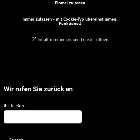
Einmal zulassen
Immer zulassen - mit Cookie-Typ übereinstimmen:
Funktionell
Inhalt in einem neuen Fenster öffnen
Wir rufen Sie zurück an
Ihr Telefon
*