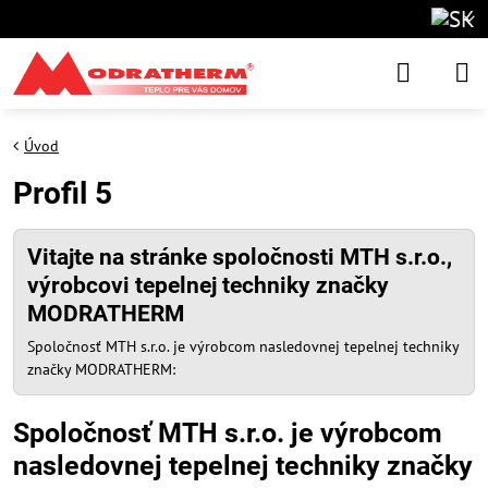
Úvod
Profil 5
Vitajte na stránke spoločnosti MTH s.r.o.,
výrobcovi tepelnej techniky značky
MODRATHERM
Spoločnosť MTH s.r.o. je výrobcom nasledovnej tepelnej techniky
značky MODRATHERM:
Spoločnosť MTH s.r.o. je výrobcom
nasledovnej tepelnej techniky značky