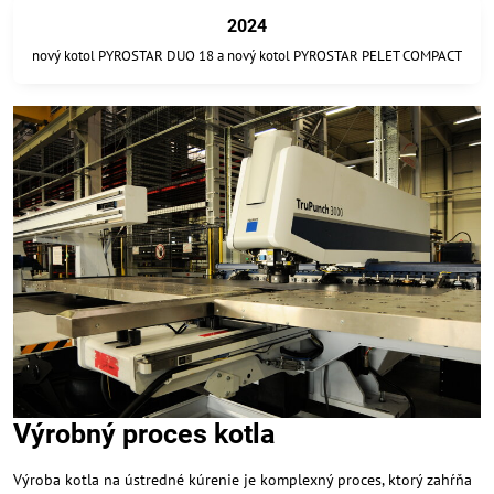
2024
nový kotol PYROSTAR DUO 18 a nový kotol PYROSTAR PELET COMPACT
Výrobný proces kotla
Výroba kotla na ústredné kúrenie je komplexný proces, ktorý zahŕňa