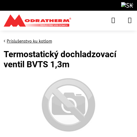
Príslušenstvo ku kotlom
Termostatický dochladzovací
ventil BVTS 1,3m